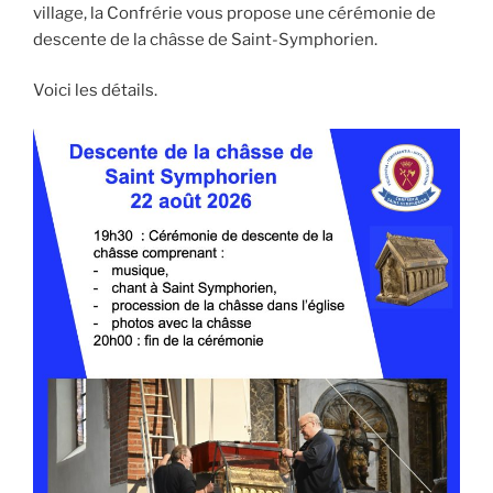
village, la Confrérie vous propose une cérémonie de
descente de la châsse de Saint-Symphorien.
Voici les détails.