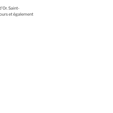
’Or. Saint-
cours et également