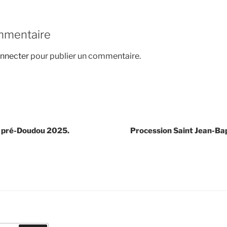
mmentaire
nnecter
pour publier un commentaire.
 pré-Doudou 2025.
Procession Saint Jean-Ba